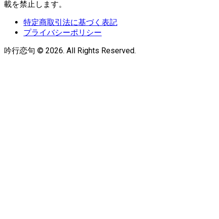
載を禁止します。
特定商取引法に基づく表記
プライバシーポリシー
吟行恋句 © 2026. All Rights Reserved.