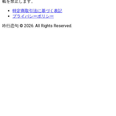
載を禁止します。
特定商取引法に基づく表記
プライバシーポリシー
吟行恋句 © 2026. All Rights Reserved.