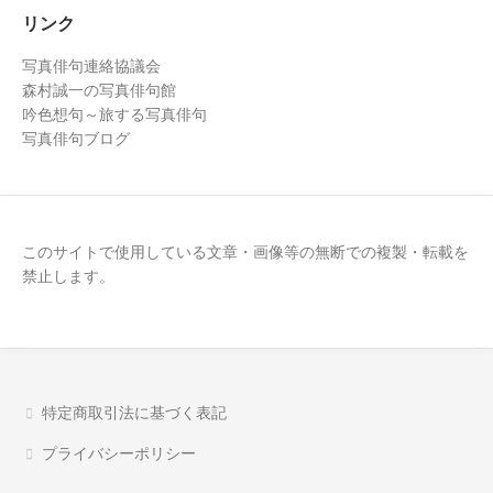
リンク
写真俳句連絡協議会
森村誠一の写真俳句館
吟色想句～旅する写真俳句
写真俳句ブログ
このサイトで使用している文章・画像等の無断での複製・転載を
禁止します。
特定商取引法に基づく表記
プライバシーポリシー