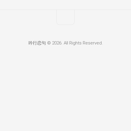
吟行恋句 © 2026. All Rights Reserved.