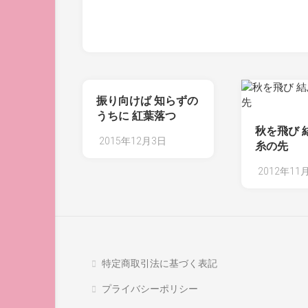
振り向けば 知らずの
うちに 紅葉落つ
秋を飛び 
2015年12月3日
糸の先
2012年11
特定商取引法に基づく表記
プライバシーポリシー