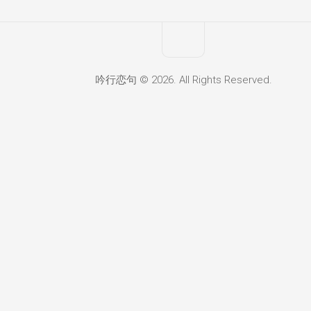
吟行恋句 © 2026. All Rights Reserved.