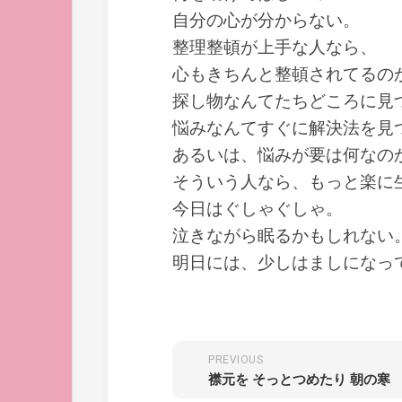
自分の心が分からない。
整理整頓が上手な人なら、
心もきちんと整頓されてるの
探し物なんてたちどころに見
悩みなんてすぐに解決法を見
あるいは、悩みが要は何なの
そういう人なら、もっと楽に
今日はぐしゃぐしゃ。
泣きながら眠るかもしれない
明日には、少しはましになっ
PREVIOUS
襟元を そっとつめたり 朝の寒