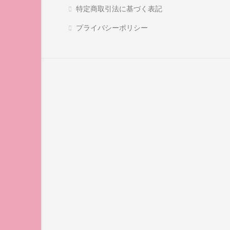
特定商取引法に基づく表記
プライバシーポリシー