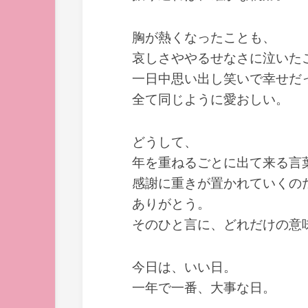
胸が熱くなったことも、
哀しさややるせなさに泣いた
一日中思い出し笑いで幸せだ
全て同じように愛おしい。
どうして、
年を重ねるごとに出て来る言
感謝に重きが置かれていくの
ありがとう。
そのひと言に、どれだけの意
今日は、いい日。
一年で一番、大事な日。