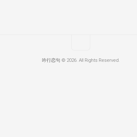
吟行恋句 © 2026. All Rights Reserved.