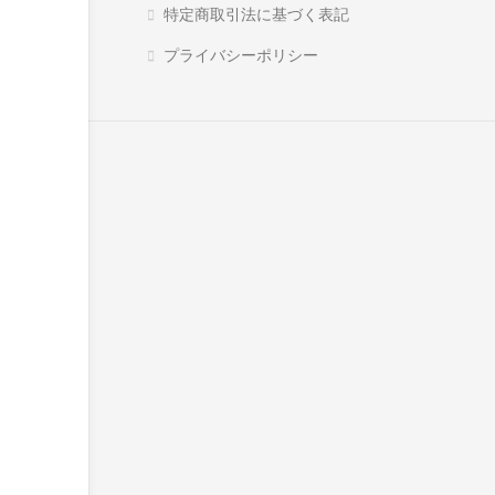
特定商取引法に基づく表記
プライバシーポリシー