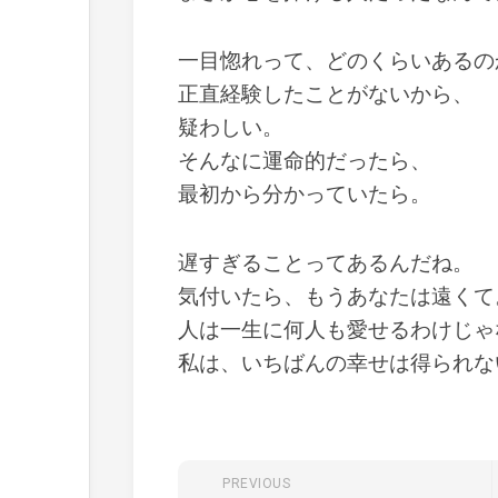
一目惚れって、どのくらいあるの
正直経験したことがないから、
疑わしい。
そんなに運命的だったら、
最初から分かっていたら。
遅すぎることってあるんだね。
気付いたら、もうあなたは遠くて
人は一生に何人も愛せるわけじゃ
私は、いちばんの幸せは得られな
PREVIOUS