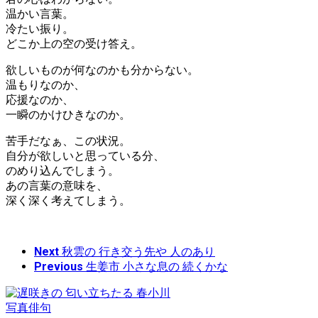
温かい言葉。
冷たい振り。
どこか上の空の受け答え。
欲しいものが何なのかも分からない。
温もりなのか、
応援なのか、
一瞬のかけひきなのか。
苦手だなぁ、この状況。
自分が欲しいと思っている分、
のめり込んでしまう。
あの言葉の意味を、
深く深く考えてしまう。
Next
秋雲の 行き交う先や 人のあり
Previous
生姜市 小さな息の 続くかな
写真俳句