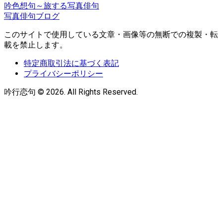
吟色想句～旅する写真俳句
写真俳句ブログ
このサイトで使用している文章・画像等の無断での複製・転
載を禁止します。
特定商取引法に基づく表記
プライバシーポリシー
吟行恋句 © 2026. All Rights Reserved.