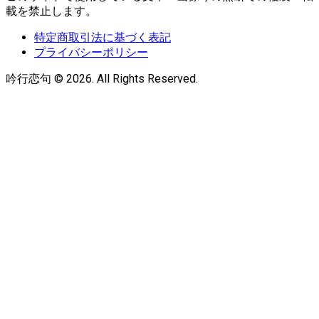
載を禁止します。
特定商取引法に基づく表記
プライバシーポリシー
吟行恋句 © 2026. All Rights Reserved.