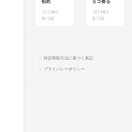
初め
ョコ香る
2012年3
2014年2
月13日
月13日
特定商取引法に基づく表記
プライバシーポリシー