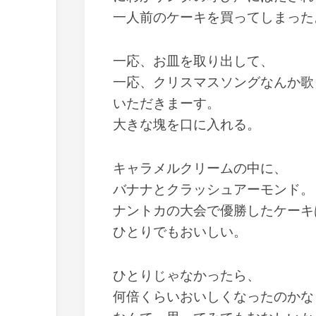
一人前のケーキを買ってしまった
一応、お皿を取り出して、
一応、クリスマスソングなんか歌
いただきまーす。
大きな塊を口に入れる。
キャラメルクリームの中に、
バナナとクラッシュアーモンド。
ナントカの大会で優勝したケーキ
ひとりでもおいしい。
ひとりじゃなかったら、
何倍くらいおいしくなったのかな