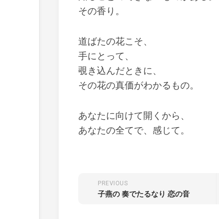
その香り。
道ばたの花こそ、
手にとって、
覗き込んだときに、
その花の真価がわかるもの。
あなたに向けて開くから、
あなたの全てで、感じて。
PREVIOUS
子燕の 奏でたるなり 恋の音