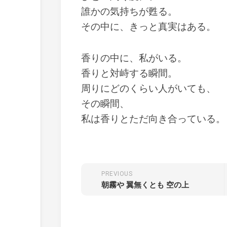
誰かの気持ちが甦る。
その中に、きっと真実はある。
香りの中に、私がいる。
香りと対峙する瞬間。
周りにどのくらい人がいても、
その瞬間、
私は香りとただ向き合っている
PREVIOUS
朝霧や 翼無くとも 空の上