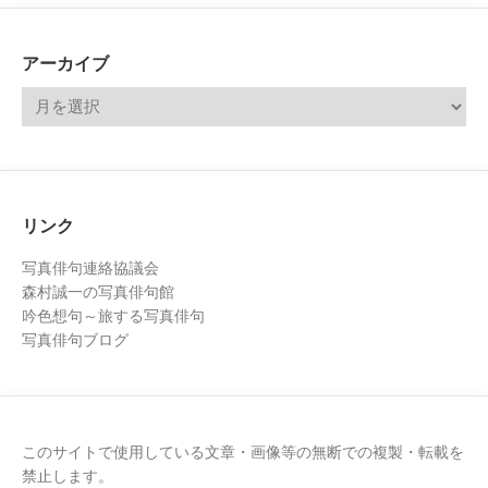
アーカイブ
リンク
写真俳句連絡協議会
森村誠一の写真俳句館
吟色想句～旅する写真俳句
写真俳句ブログ
このサイトで使用している文章・画像等の無断での複製・転載を
禁止します。