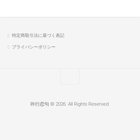
特定商取引法に基づく表記
プライバシーポリシー
吟行恋句 © 2026. All Rights Reserved.