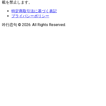
載を禁止します。
特定商取引法に基づく表記
プライバシーポリシー
吟行恋句 © 2026. All Rights Reserved.