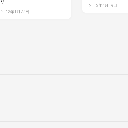
り
2013年4月19日
2013年1月27日