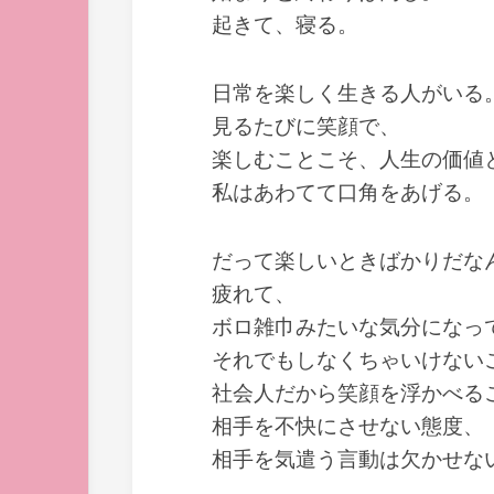
起きて、寝る。
日常を楽しく生きる人がいる
見るたびに笑顔で、
楽しむことこそ、人生の価値
私はあわてて口角をあげる。
だって楽しいときばかりだな
疲れて、
ボロ雑巾みたいな気分になっ
それでもしなくちゃいけない
社会人だから笑顔を浮かべる
相手を不快にさせない態度、
相手を気遣う言動は欠かせな