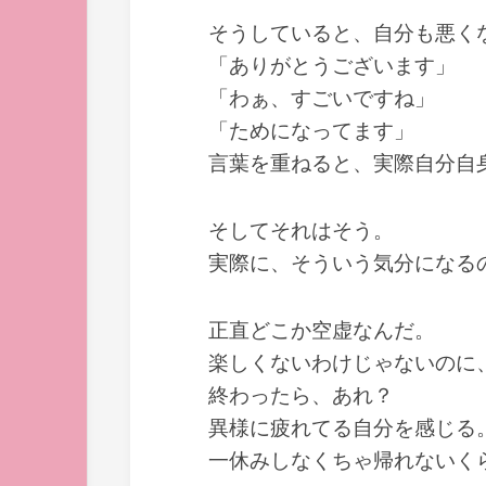
そうしていると、自分も悪く
「ありがとうございます」
「わぁ、すごいですね」
「ためになってます」
言葉を重ねると、実際自分自
そしてそれはそう。
実際に、そういう気分になる
正直どこか空虚なんだ。
楽しくないわけじゃないのに
終わったら、あれ？
異様に疲れてる自分を感じる
一休みしなくちゃ帰れないく