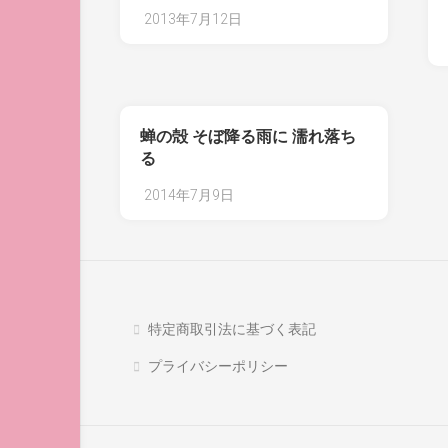
2013年7月12日
蝉の殻 そぼ降る雨に 濡れ落ち
る
2014年7月9日
特定商取引法に基づく表記
プライバシーポリシー