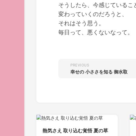
そうしたら、今感じているこ
変わっていくのだろうと、
それはそう思う。
毎日って、悪くないなって。
PREVIOUS
幸せの 小ささを知る 御水取
熱気さえ 取り込む覚悟 夏の草