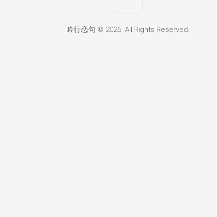
吟行恋句 © 2026. All Rights Reserved.