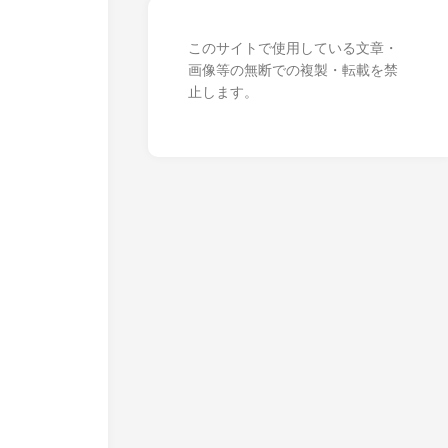
このサイトで使用している文章・
画像等の無断での複製・転載を禁
止します。