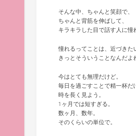
そんな中、ちゃんと笑顔で、
ちゃんと背筋を伸ばして、
キラキラした目で話す人に憧
憧れるってことは、近づきた
きっとそういうことなんだよ
今はとても無理だけど。
毎日を過ごすことで精一杯だ
時を長く見よう。
1ヶ月では短すぎる。
数ヶ月、数年。
そのくらいの単位で。