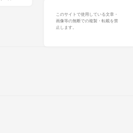
このサイトで使用している文章・
画像等の無断での複製・転載を禁
止します。