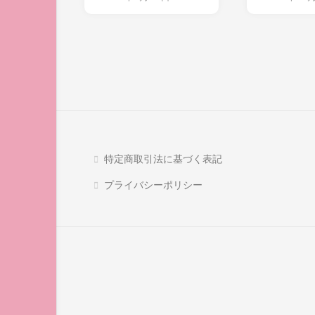
特定商取引法に基づく表記
プライバシーポリシー