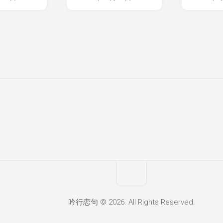
吟行恋句 © 2026. All Rights Reserved.